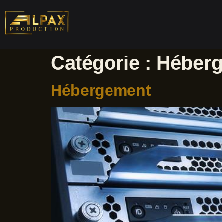
Catégorie :
Héber
Hébergement