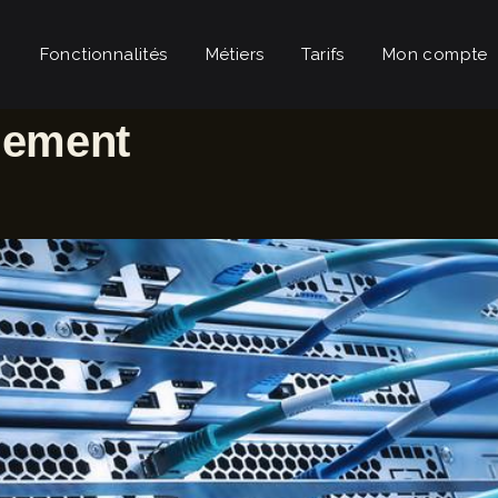
Fonctionnalités
Métiers
Tarifs
Mon compte
gement