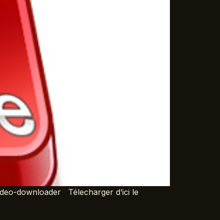
deo-downloader Télecharger d’ici le