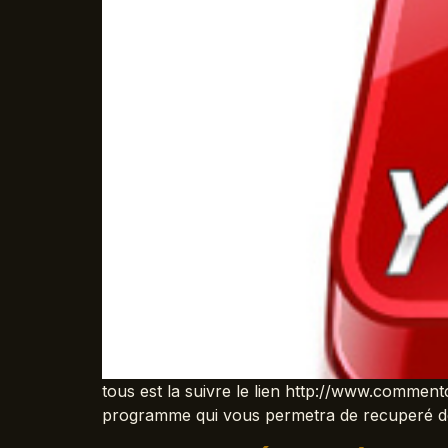
tous est la suivre le lien http://www.comm
programme qui vous permetra de recuperé d