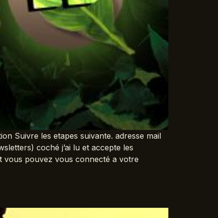
ion Suivre les etapes suivante. adresse mail
tters) coché j’ai lu et accepte les
 et vous pouvez vous connecté a votre