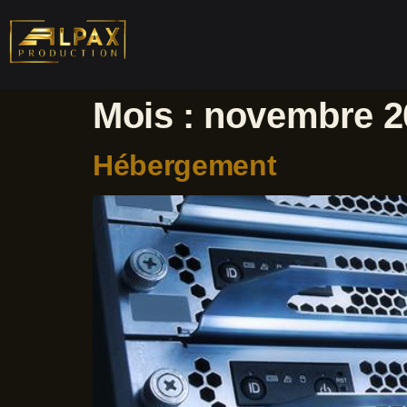
Mois :
novembre 2
Hébergement