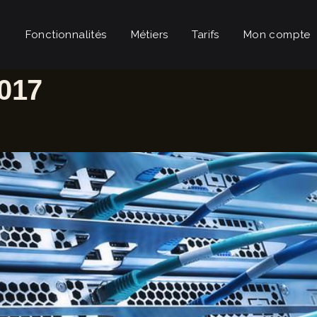
Fonctionnalités
Métiers
Tarifs
Mon compte
017