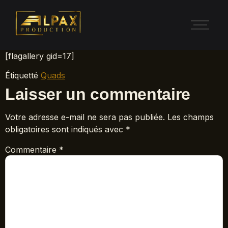
[flagallery gid=17]
Étiquetté
Quads
Laisser un commentaire
Votre adresse e-mail ne sera pas publiée.
Les champs
obligatoires sont indiqués avec
*
Commentaire
*