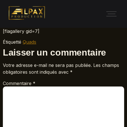
[flagallery gid=7]
Étiquetté
Quads
Laisser un commentaire
Votre adresse e-mail ne sera pas publiée.
Les champs
obligatoires sont indiqués avec
*
Commentaire
*