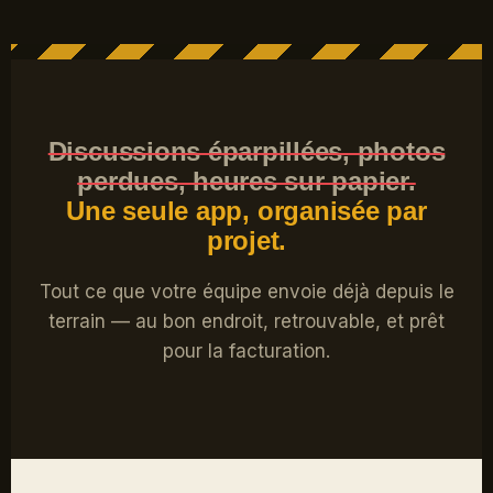
Discussions éparpillées, photos
perdues, heures sur papier.
Une seule app, organisée par
projet.
Tout ce que votre équipe envoie déjà depuis le
terrain — au bon endroit, retrouvable, et prêt
pour la facturation.