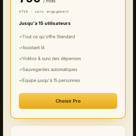
/ mois
HTVA · sans engagement
Jusqu'à 15 utilisateurs
✓
Tout ce qu'offre Standard
✓
Assistant IA
✓
Vidéos & suivi des dépenses
✓
Sauvegardes automatiques
✓
Équipe jusqu'à 15 personnes
Choisir Pro