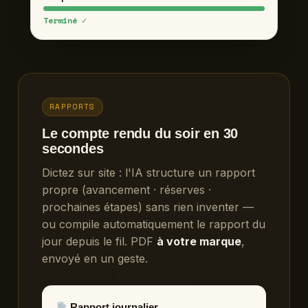
Terminé ✓
RAPPORTS
Le compte rendu du soir en 30
secondes
Dictez sur site : l'IA structure un rapport
propre (avancement · réserves ·
prochaines étapes) sans rien inventer —
ou compile automatiquement le rapport du
jour depuis le fil. PDF
à votre marque
,
envoyé en un geste.
Rapport journalier