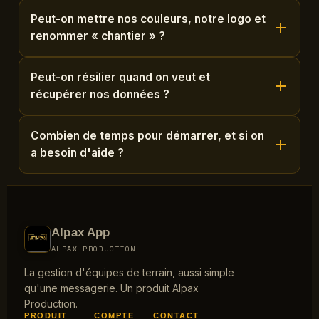
Peut-on mettre nos couleurs, notre logo et
renommer « chantier » ?
Peut-on résilier quand on veut et
récupérer nos données ?
Combien de temps pour démarrer, et si on
a besoin d'aide ?
Alpax App
ALPAX PRODUCTION
La gestion d'équipes de terrain, aussi simple
qu'une messagerie. Un produit Alpax
Production.
PRODUIT
COMPTE
CONTACT