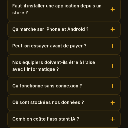
Faut-il installer une application depuis un
store ?
Ça marche sur iPhone et Android ?
Peut-on essayer avant de payer ?
Nos équipiers doivent-ils être à l'aise
avec l'informatique ?
Ça fonctionne sans connexion ?
Où sont stockées nos données ?
Combien coûte l'assistant IA ?