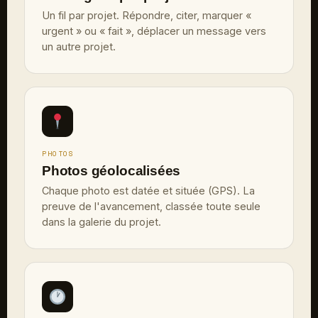
Un fil par projet. Répondre, citer, marquer «
urgent » ou « fait », déplacer un message vers
un autre projet.
PHOTOS
Photos géolocalisées
Chaque photo est datée et située (GPS). La
preuve de l'avancement, classée toute seule
dans la galerie du projet.