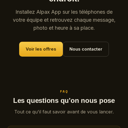
Installez Alpax App sur les téléphones de
votre équipe et retrouvez chaque message,
photo et heure à sa place.
Voir les offres
Nous contacter
FAQ
Les questions qu'on nous pose
Tout ce qu'il faut savoir avant de vous lancer.