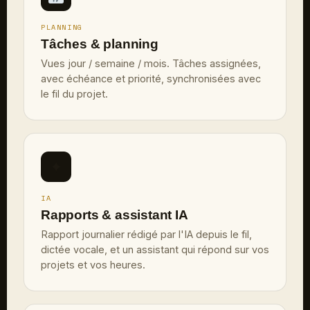
PLANNING
Tâches & planning
Vues jour / semaine / mois. Tâches assignées,
avec échéance et priorité, synchronisées avec
le fil du projet.
✦
IA
Rapports & assistant IA
Rapport journalier rédigé par l'IA depuis le fil,
dictée vocale, et un assistant qui répond sur vos
projets et vos heures.