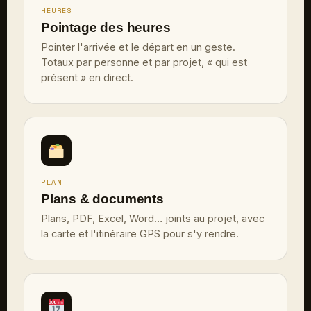
HEURES
Pointage des heures
Pointer l'arrivée et le départ en un geste.
Totaux par personne et par projet, « qui est
présent » en direct.
PLAN
Plans & documents
Plans, PDF, Excel, Word… joints au projet, avec
la carte et l'itinéraire GPS pour s'y rendre.