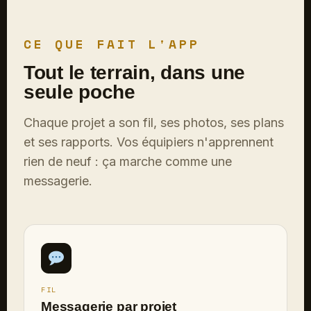
CE QUE FAIT L'APP
Tout le terrain, dans une
seule poche
Chaque projet a son fil, ses photos, ses plans
et ses rapports. Vos équipiers n'apprennent
rien de neuf : ça marche comme une
messagerie.
FIL
Messagerie par projet