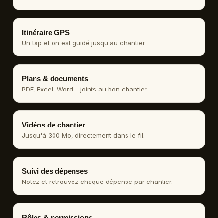
Itinéraire GPS
Un tap et on est guidé jusqu'au chantier.
Plans & documents
PDF, Excel, Word… joints au bon chantier.
Vidéos de chantier
Jusqu'à 300 Mo, directement dans le fil.
Suivi des dépenses
Notez et retrouvez chaque dépense par chantier.
Rôles & permissions