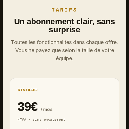
TARIFS
Un abonnement clair, sans
surprise
Toutes les fonctionnalités dans chaque offre.
Vous ne payez que selon la taille de votre
équipe.
STANDARD
39€
/ mois
HTVA · sans engagement